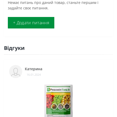
Немає питань про даний товар, станьте першим і
задайте своє питання.
+ Додати питання
Відгуки
Катерина
16.01.2024