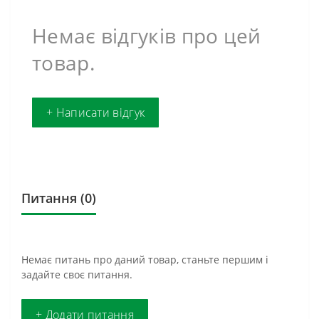
Немає відгуків про цей
товар.
+ Написати відгук
Питання
(0)
Немає питань про даний товар, станьте першим і
задайте своє питання.
+ Додати питання