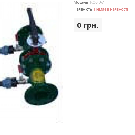
Модель:
ROSTAV
Наявність:
Немає в наявності
0 грн.