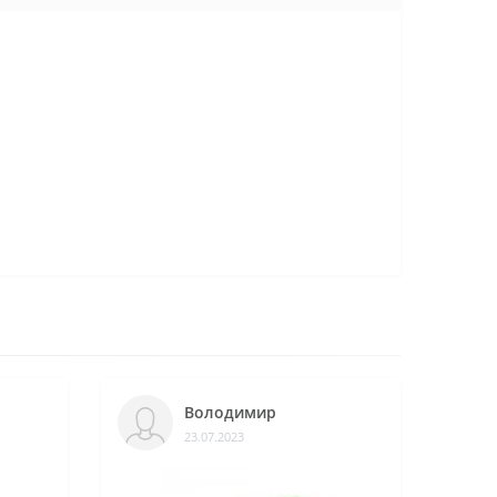
Володимир
23.07.2023