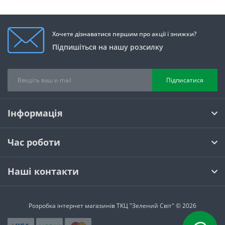
Хочете дізнаватися першим про акції і знижки?
Підпишіться на нашу розсилку
Підписатися
Інформація
Час роботи
Наші контакти
Розробка інтернет магазинів
ТКЦ "Зелений Світ" © 2026