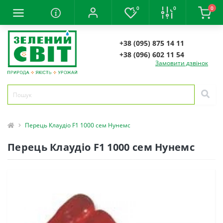
0
0
0
+38 (095) 875 14 11
+38 (096) 602 11 54
Замовити дзвінок
Перець Клаудіо F1 1000 сем Нунемс
Перець Клаудіо F1 1000 сем Нунемс