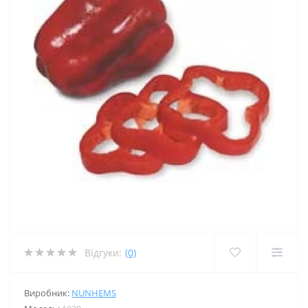
Відгуки:
(0)
Виробник:
NUNHEMS