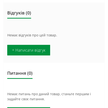
Відгуків (0)
Немає відгуків про цей товар.
+ Написати відгук
Питання
(0)
Немає питань про даний товар, станьте першим і
задайте своє питання.