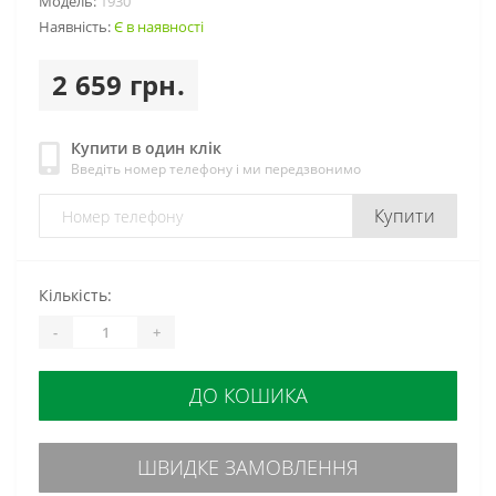
Модель:
1930
Наявність:
Є в наявності
2 659 грн.
Купити в один клік
Введіть номер телефону і ми передзвонимо
Купити
Кількість:
-
+
ДО КОШИКА
ШВИДКЕ ЗАМОВЛЕННЯ