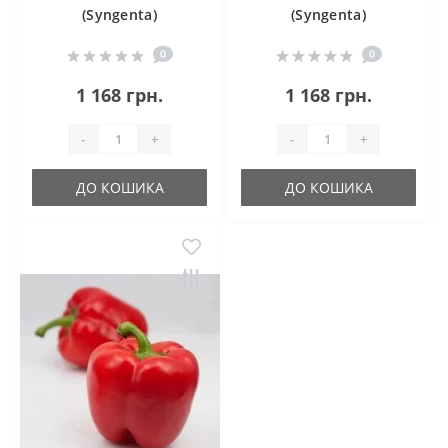
(Syngenta)
(Syngenta)
0
0
1 168 грн.
1 168 грн.
-
+
-
+
ДО КОШИКА
ДО КОШИКА