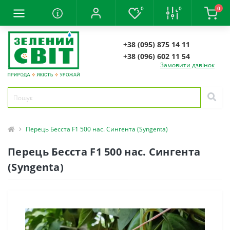
0
0
0
+38 (095) 875 14 11
+38 (096) 602 11 54
Замовити дзвінок
Перець Бесста F1 500 нас. Сингента (Syngenta)
Перець Бесста F1 500 нас. Сингента
(Syngenta)