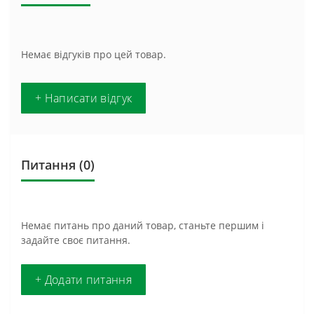
Немає відгуків про цей товар.
+ Написати відгук
Питання
(0)
Немає питань про даний товар, станьте першим і
задайте своє питання.
+ Додати питання