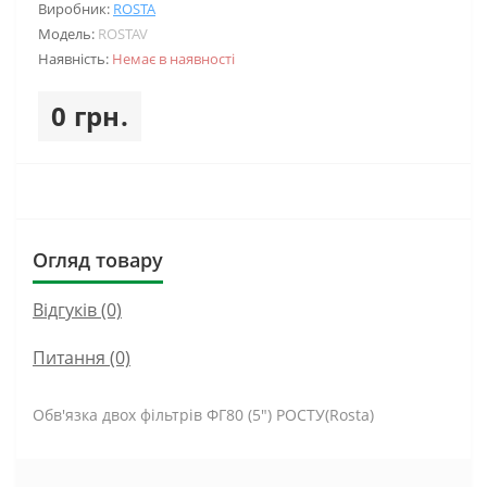
Виробник:
ROSTA
Модель:
ROSTAV
Наявність:
Немає в наявності
0 грн.
Огляд товару
Відгуків (0)
Питання
(0)
Обв'язка двох фільтрів ФГ80 (5") РОСТУ(Rosta)