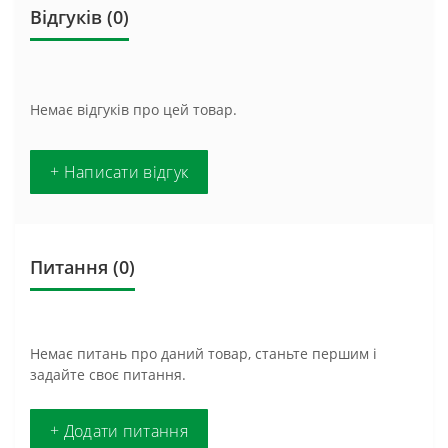
Відгуків (0)
Немає відгуків про цей товар.
+ Написати відгук
Питання
(0)
Немає питань про даний товар, станьте першим і
задайте своє питання.
+ Додати питання