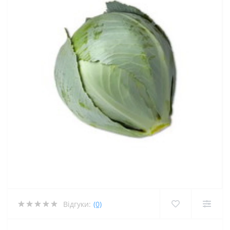
Відгуки:
(0)