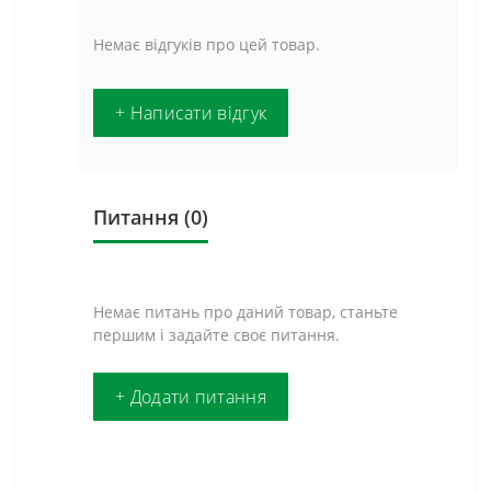
Немає відгуків про цей товар.
+ Написати відгук
Питання
(0)
Немає питань про даний товар, станьте
першим і задайте своє питання.
+ Додати питання