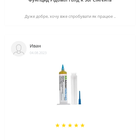
Дуже добре, хочу вже спробувати як працюе ..
Иван
04.08.2023