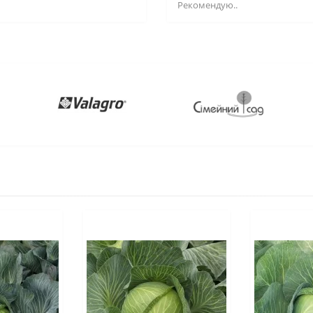
Рекомендую..