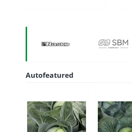
Autofeatured