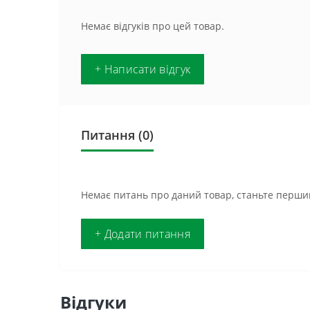
Немає відгуків про цей товар.
+ Написати відгук
Питання
(0)
Немає питань про даний товар, станьте першим
+ Додати питання
Відгуки