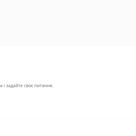
 і задайте своє питання.