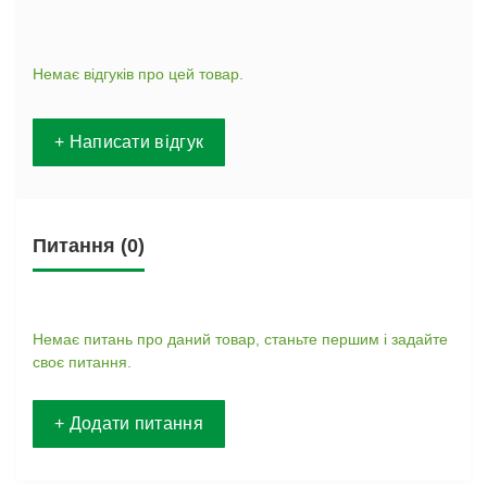
Немає відгуків про цей товар.
+ Написати відгук
Питання
(0)
Немає питань про даний товар, станьте першим і задайте
своє питання.
+ Додати питання