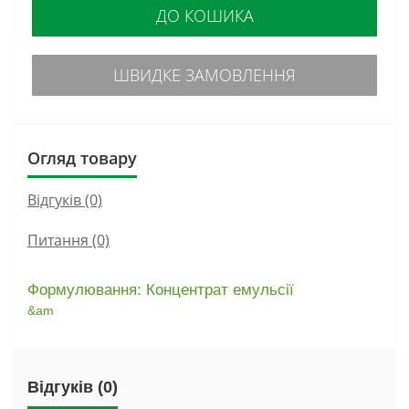
ДО КОШИКА
ШВИДКЕ ЗАМОВЛЕННЯ
Огляд товару
Відгуків (0)
Питання
(0)
Формулювання: Концентрат емульсії
&am
Відгуків (0)