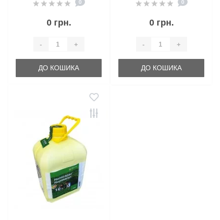
0
0
0 грн.
0 грн.
-
+
-
+
ДО КОШИКА
ДО КОШИКА