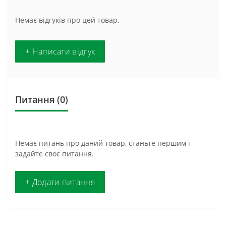
Немає відгуків про цей товар.
+ Написати відгук
Питання
(0)
Немає питань про даний товар, станьте першим і
задайте своє питання.
+ Додати питання