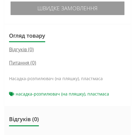
ШВИДКЕ ЗАМОВЛЕННЯ
Огляд товару
Відгуків (0)
Питання
(0)
Насадка-розпилювач (на пляшку), пластмаса
насадка-розпилювач (на пляшку)
,
пластмаса
Відгуків (0)