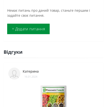
Немає питань про даний товар, станьте першим і
задайте своє питання.
+ Додати питання
Відгуки
Катерина
16.01.2024