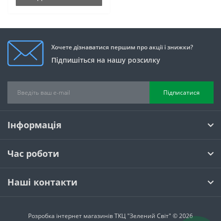
Хочете дізнаватися першим про акції і знижки?
Підпишіться на нашу розсилку
Підписатися
Інформація
Час роботи
Наші контакти
Розробка інтернет магазинів
ТКЦ "Зелений Світ" © 2026