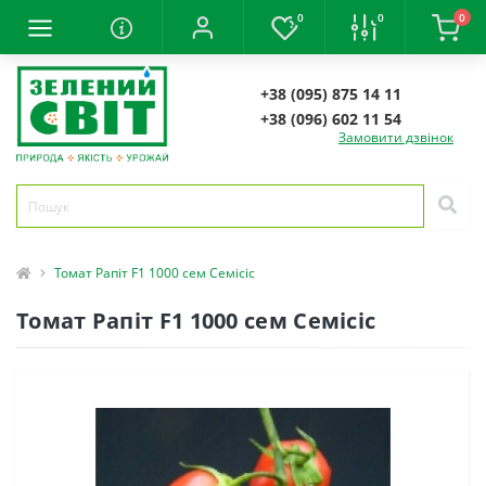
0
0
0
+38 (095) 875 14 11
+38 (096) 602 11 54
Замовити дзвінок
Томат Рапіт F1 1000 сем Семісіс
Томат Рапіт F1 1000 сем Семісіс