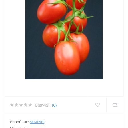
Відгуки:
(0)
Виробник:
SEMINIS