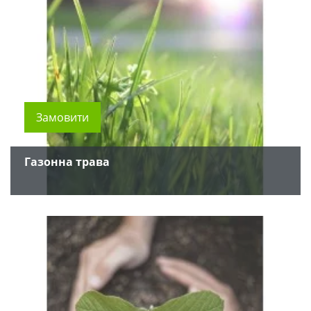
Замовити
Газонна трава