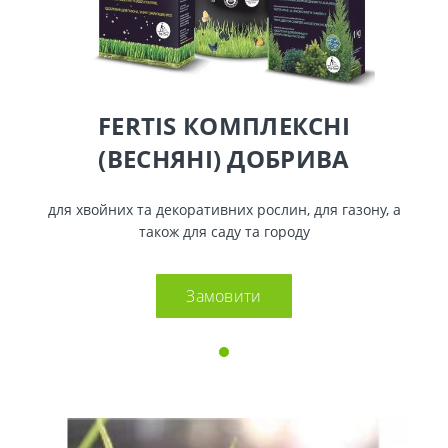
FERTIS КОМПЛЕКСНІ
(ВЕСНЯНІ) ДОБРИВА
для хвойних та декоративних рослин, для газону, а
також для саду та городу
Замовити