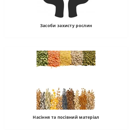
Засоби захисту рослин
Насіння та посівний матеріал