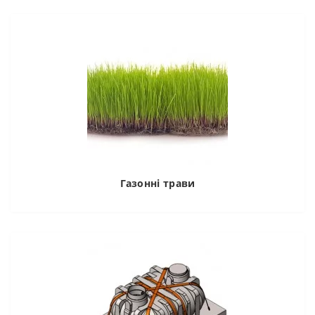
Газонні трави