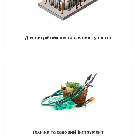
Для вигрібних ям та дачних туалетів
Техніка та садовий інструмент