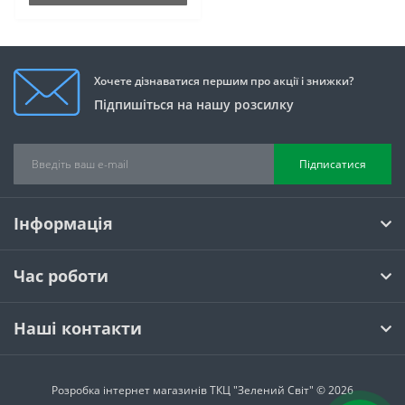
Хочете дізнаватися першим про акції і знижки?
Підпишіться на нашу розсилку
Підписатися
Інформація
Час роботи
Наші контакти
Розробка інтернет магазинів
ТКЦ "Зелений Світ" © 2026