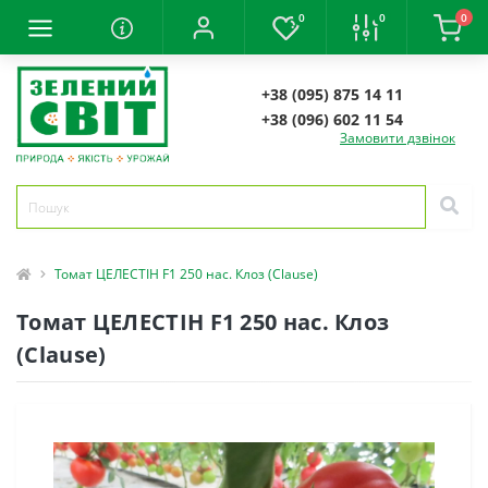
0
0
0
+38 (095) 875 14 11
+38 (096) 602 11 54
Замовити дзвінок
Томат ЦЕЛЕСТІН F1 250 нас. Клоз (Clause)
Томат ЦЕЛЕСТІН F1 250 нас. Клоз
(Clause)