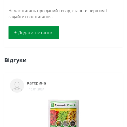
Немає питань про даний товар, станьте першим і
задайте своє питання.
+ Додати питання
Відгуки
Катерина
16.01.2024