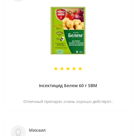
Інсектицид Белем 60 г SBM
Отличный препарат, очень хорошо действует..
Михаил