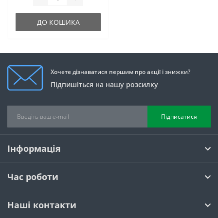
ДО КОШИКА
Хочете дізнаватися першим про акції і знижки?
Підпишіться на нашу розсилку
Підписатися
Інформація
Час роботи
Наші контакти