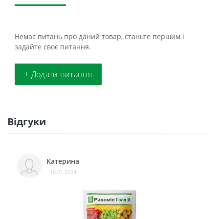
Немає питань про даний товар, станьте першим і
задайте своє питання.
+ Додати питання
Відгуки
Катерина
16.01.2024