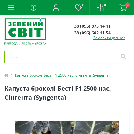
0
0
0
+38 (095) 875 14 11
+38 (096) 602 11 54
Замовити дзвінок
Капуста броколі Бесті F1 2500 нас. Сінгента (Syngenta)
Капуста броколі Бесті F1 2500 нас.
Сінгента (Syngenta)