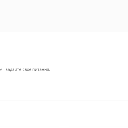
 і задайте своє питання.