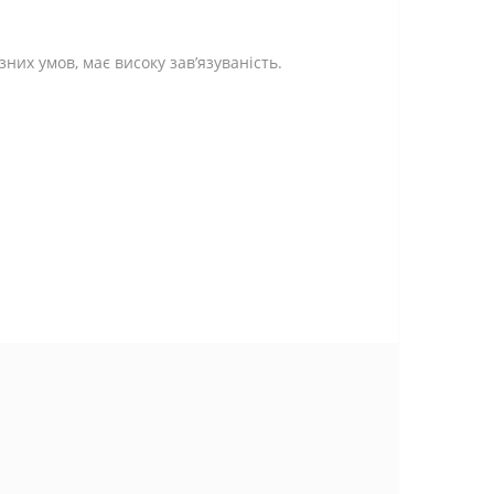
них умов, має високу зав’язуваність.