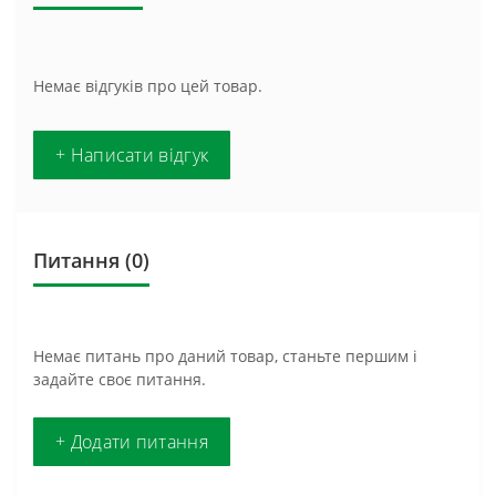
Немає відгуків про цей товар.
+ Написати відгук
Питання
(0)
Немає питань про даний товар, станьте першим і
задайте своє питання.
+ Додати питання